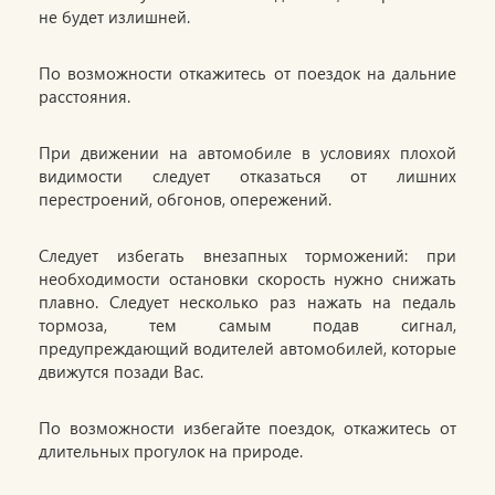
не будет излишней.
По возможности откажитесь от поездок на дальние
расстояния.
При движении на автомобиле в условиях плохой
видимости следует отказаться от лишних
перестроений, обгонов, опережений.
Следует избегать внезапных торможений: при
необходимости остановки скорость нужно снижать
плавно. Следует несколько раз нажать на педаль
тормоза, тем самым подав сигнал,
предупреждающий водителей автомобилей, которые
движутся позади Вас.
По возможности избегайте поездок, откажитесь от
длительных прогулок на природе.