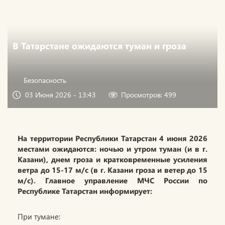
В Татарстане ожидаются туман и гроза
Безопасность
03 Июня 2026 - 13:43
Просмотров: 499
На территории Республики Татарстан 4 июня 2026
местами ожидаются: ночью и утром туман (и в г.
Казани), днем гроза и кратковременные усиления
ветра до 15-17 м/с (в г. Казани гроза и ветер до 15
м/с). Главное управление МЧС России по
Республике Татарстан информирует:
При тумане: