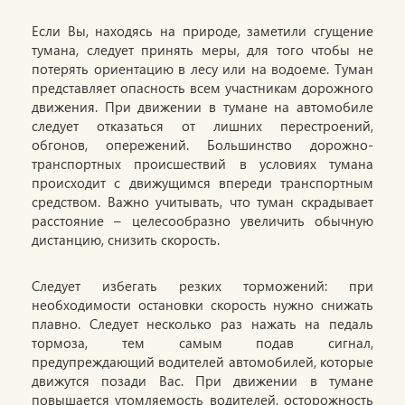
Если Вы, находясь на природе, заметили сгущение
тумана, следует принять меры, для того чтобы не
потерять ориентацию в лесу или на водоеме. Туман
представляет опасность всем участникам дорожного
движения. При движении в тумане на автомобиле
следует отказаться от лишних перестроений,
обгонов, опережений. Большинство дорожно-
транспортных происшествий в условиях тумана
происходит с движущимся впереди транспортным
средством. Важно учитывать, что туман скрадывает
расстояние – целесообразно увеличить обычную
дистанцию, снизить скорость.
Следует избегать резких торможений: при
необходимости остановки скорость нужно снижать
плавно. Следует несколько раз нажать на педаль
тормоза, тем самым подав сигнал,
предупреждающий водителей автомобилей, которые
движутся позади Вас. При движении в тумане
повышается утомляемость водителей, осторожность