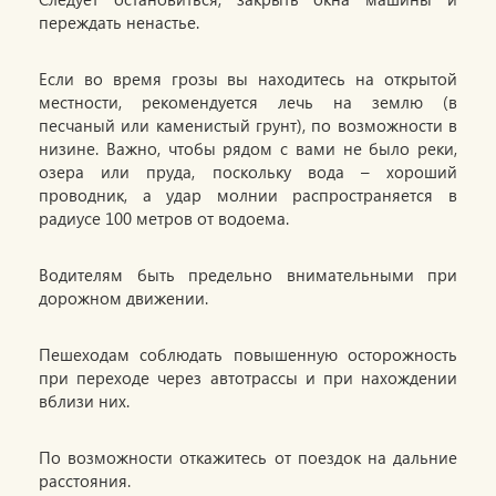
переждать ненастье.
Если во время грозы вы находитесь на открытой
местности, рекомендуется лечь на землю (в
песчаный или каменистый грунт), по возможности в
низине. Важно, чтобы рядом с вами не было реки,
озера или пруда, поскольку вода – хороший
проводник, а удар молнии распространяется в
радиусе 100 метров от водоема.
Водителям быть предельно внимательными при
дорожном движении.
Пешеходам соблюдать повышенную осторожность
при переходе через автотрассы и при нахождении
вблизи них.
По возможности откажитесь от поездок на дальние
расстояния.