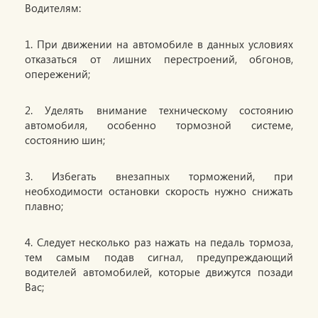
Водителям:
1. При движении на автомобиле в данных условиях
отказаться от лишних перестроений, обгонов,
опережений;
2. Уделять внимание техническому состоянию
автомобиля, особенно тормозной системе,
состоянию шин;
3. Избегать внезапных торможений, при
необходимости остановки скорость нужно снижать
плавно;
4. Следует несколько раз нажать на педаль тормоза,
тем самым подав сигнал, предупреждающий
водителей автомобилей, которые движутся позади
Вас;