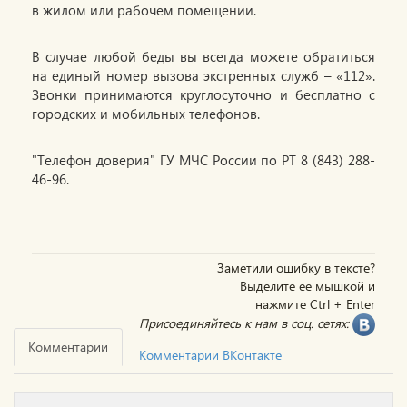
в жилом или рабочем помещении.
В случае любой беды вы всегда можете обратиться
на единый номер вызова экстренных служб – «112».
Звонки принимаются круглосуточно и бесплатно с
городских и мобильных телефонов.
"Телефон доверия" ГУ МЧС России по РТ 8 (843) 288-
46-96.
Заметили ошибку в тексте?
Выделите ее мышкой и
нажмите Ctrl + Enter
Присоединяйтесь к нам в соц. сетях:
Комментарии
Комментарии ВКонтакте