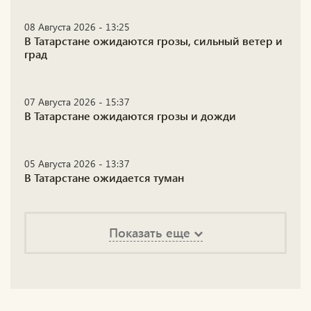
08 Августа 2026 - 13:25
В Татарстане ожидаются грозы, сильный ветер и
град
07 Августа 2026 - 15:37
В Татарстане ожидаются грозы и дожди
05 Августа 2026 - 13:37
В Татарстане ожидается туман
Показать еще