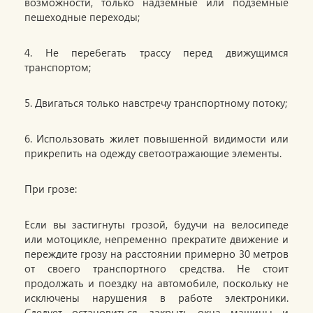
возможности, только надземные или подземные
пешеходные переходы;
4. Не перебегать трассу перед движущимся
транспортом;
5. Двигаться только навстречу транспортному потоку;
6. Использовать жилет повышенной видимости или
прикрепить на одежду светоотражающие элементы.
При грозе:
Если вы застигнуты грозой, будучи на велосипеде
или мотоцикле, непременно прекратите движение и
переждите грозу на расстоянии примерно 30 метров
от своего транспортного средства. Не стоит
продолжать и поездку на автомобиле, поскольку не
исключены нарушения в работе электроники.
Следует остановиться, закрыть окна машины и