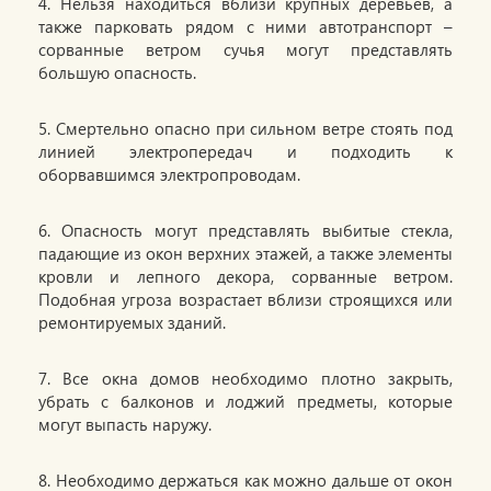
4. Нельзя находиться вблизи крупных деревьев, а
также парковать рядом с ними автотранспорт –
сорванные ветром сучья могут представлять
большую опасность.
5. Смертельно опасно при сильном ветре стоять под
линией электропередач и подходить к
оборвавшимся электропроводам.
6. Опасность могут представлять выбитые стекла,
падающие из окон верхних этажей, а также элементы
кровли и лепного декора, сорванные ветром.
Подобная угроза возрастает вблизи строящихся или
ремонтируемых зданий.
7. Все окна домов необходимо плотно закрыть,
убрать с балконов и лоджий предметы, которые
могут выпасть наружу.
8. Необходимо держаться как можно дальше от окон