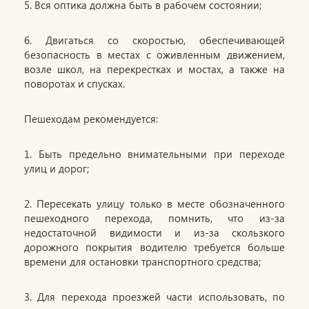
5. Вся оптика должна быть в рабочем состоянии;
6. Двигаться со скоростью, обеспечивающей
безопасность в местах с оживленным движением,
возле школ, на перекрестках и мостах, а также на
поворотах и спусках.
Пешеходам рекомендуется:
1. Быть предельно внимательными при переходе
улиц и дорог;
2. Пересекать улицу только в месте обозначенного
пешеходного перехода, помнить, что из-за
недостаточной видимости и из-за скользкого
дорожного покрытия водителю требуется больше
времени для остановки транспортного средства;
3. Для перехода проезжей части использовать, по