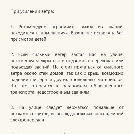
При усилении ветра:
1. Рекомендуем ограничить выход из зданий,
находиться в помещениях. Важно не оставлять без
присмотра детей.
2. Если сильный ветер застал Вас на улице,
рекомендуем укрыться в подземных переходах или
подъездах зданий. Не стоит прятаться от сильного
ветра около стен домов, так как с крыш возможно
падение шифера и других кровельных материалов.
Это же относится к остановкам общественного
транспорта, недостроенным зданиям.
3. На улице следует держаться подальше от
рекламных щитов, вывесок, дорожных знаков, линий
электропередач