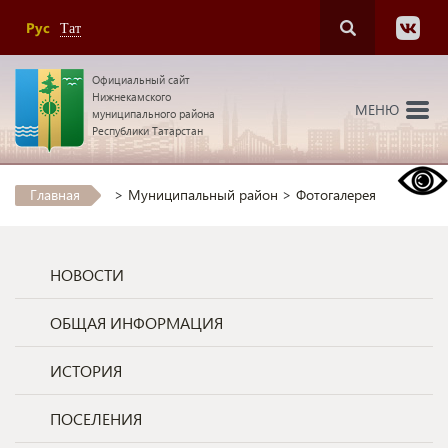
Рус
Тат
Официальный сайт
Нижнекамского
МЕНЮ
муниципального района
Республики Татарстан
Главная
>
Муниципальный район
>
Фотогалерея
НОВОСТИ
ОБЩАЯ ИНФОРМАЦИЯ
ИСТОРИЯ
ПОСЕЛЕНИЯ