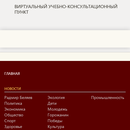
ВИРТУАЛЬНЫЙ УЧЕБНО-КОНСУЛЬТАЦИОННЫЙ
ПУНКТ
ГЛАВНАЯ
НОВОСТИ
Радмир Беляев
Экология
Промышленность
Политика
Дети
Экономика
Молодежь
Общество
Горожанин
Спорт
Победы
Здоровье
Культура