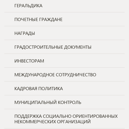
ГЕРАЛЬДИКА
ПОЧЕТНЫЕ ГРАЖДАНЕ
НАГРАДЫ
ГРАДОСТРОИТЕЛЬНЫЕ ДОКУМЕНТЫ
ИНВЕСТОРАМ
МЕЖДУНАРОДНОЕ СОТРУДНИЧЕСТВО
КАДРОВАЯ ПОЛИТИКА
МУНИЦИПАЛЬНЫЙ КОНТРОЛЬ
ПОДДЕРЖКА СОЦИАЛЬНО ОРИЕНТИРОВАННЫХ
НЕКОММЕРЧЕСКИХ ОРГАНИЗАЦИЙ