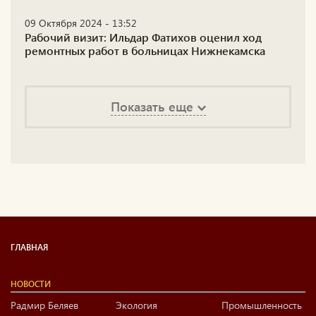
09 Октября 2024 - 13:52
Рабочий визит: Ильдар Фатихов оценил ход
ремонтных работ в больницах Нижнекамска
Показать еще
ГЛАВНАЯ
НОВОСТИ
Радмир Беляев
Экология
Промышленность