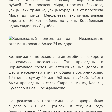
рублей. Это проспект Мира, проспект Вахитова,
улица Баки Урманче, улица Мурадьяна от проспекта
Мира до улицы Менделеева, внутриквартальная
дорога от 30 лет Победы до улицы Корабельная
вдоль стадиона «Дружба».
Без внимания не остаются и автомобильные дороги
в сельских поселениях. Так, приведены в
нормативное состояние автомобильные дороги в
шести населенных пунктах общей протяженностью
1,25 км на сумму 49 млн 768 тысяч рублей. Работы
были проведены в сёлах Старошешминск, Каенлы,
Сухарево и Большое Афанасово.
На реализацию программы «Наш двор» было
выделено 751 млн рублей. В текущем году
благоустроены 72 дворовые территории площадью