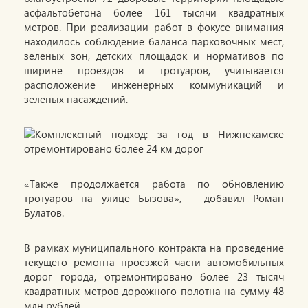
асфальтобетона более 161 тысячи квадратных
метров. При реализации работ в фокусе внимания
находилось соблюдение баланса парковочных мест,
зеленых зон, детских площадок и нормативов по
ширине проездов и тротуаров, учитывается
расположение инженерных коммуникаций и
зеленых насаждений.
«Также продолжается работа по обновлению
тротуаров на улице Бызова», – добавил Роман
Булатов.
В рамках муниципального контракта на проведение
текущего ремонта проезжей части автомобильных
дорог города, отремонтировано более 23 тысяч
квадратных метров дорожного полотна на сумму 48
млн рублей.