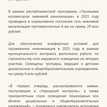
В рамках республиканской программы «Промывка
коллекторов ливневой канализации» в 2023 году
приведена в нормативное состояние сеть ливневой
канализации протяженностью 6 км на сумму 29 млн
рублей.
Для обеспечения комфортных условий для
проживания нижнекамцев в 2023 году в рамках
муниципального контракта выполнена работа по
строительству сети наружного освещения на четырех
участках. Освещены тротуары, ведущие к детским
дошкольным и общеобразовательным учреждениям,
на сумму 6 млн рублей.
«В первую очередь, рассматриваются заявки,
поступившие в «Народный контроль», а также
приоритетным стало освещение пешеходных зон
вблизи дошкольных и общеобразовательных
учреждений», – подчеркнул руководитель исполкома