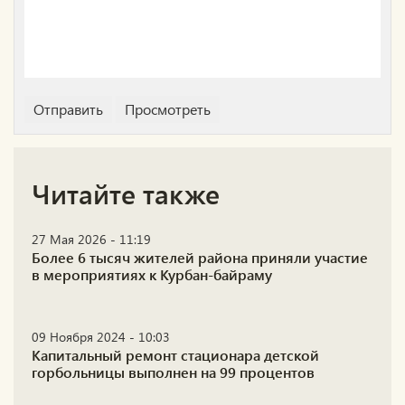
Читайте также
27 Мая 2026 - 11:19
Более 6 тысяч жителей района приняли участие
в мероприятиях к Курбан-байраму
09 Ноября 2024 - 10:03
Капитальный ремонт стационара детской
горбольницы выполнен на 99 процентов