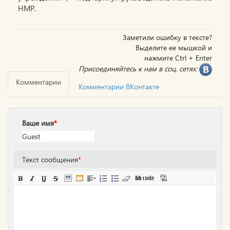
НМР.
Заметили ошибку в тексте?
Выделите ее мышкой и
нажмите Ctrl + Enter
Присоединяйтесь к нам в соц. сетях:
Комментарии
Комментарии ВКонтакте
Ваше имя
*
Текст сообщения
*