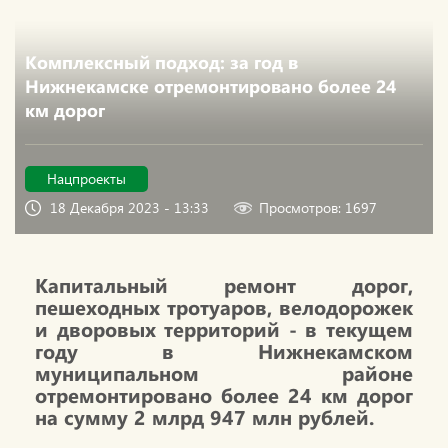
Комплексный подход: за год в
Нижнекамске отремонтировано более 24
км дорог
Нацпроекты
18 Декабря 2023 - 13:33
Просмотров: 1697
Капитальный ремонт дорог,
пешеходных тротуаров, велодорожек
и дворовых территорий - в текущем
году в Нижнекамском
муниципальном районе
отремонтировано более 24 км дорог
на сумму 2 млрд 947 млн рублей.