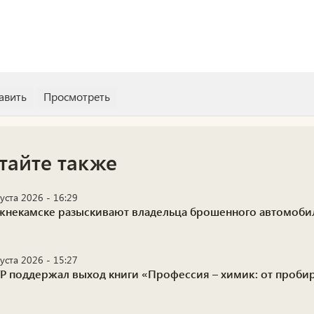
тайте также
уста 2026 - 16:29
жнекамске разыскивают владельца брошенного автомоби
уста 2026 - 15:27
Р поддержал выход книги «Профессия – химик: от пробир