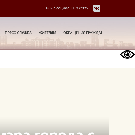
Мы в социальных сетях
ПРЕСС-СЛУЖБА
ЖИТЕЛЯМ
ОБРАЩЕНИЯ ГРАЖДАН
мэра города с