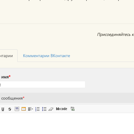
Присоединяйтесь к 
нтарии
Комментарии ВКонтакте
 имя
*
т сообщения
*