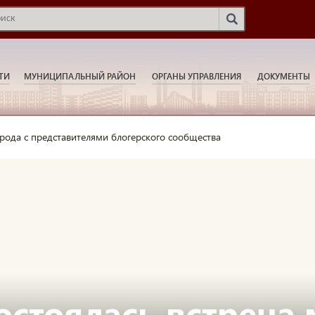
ТИ
МУНИЦИПАЛЬНЫЙ РАЙОН
ОРГАНЫ УПРАВЛЕНИЯ
ДОКУМЕНТЫ
орода с представителями блогерского сообщества
остоялась встреча 