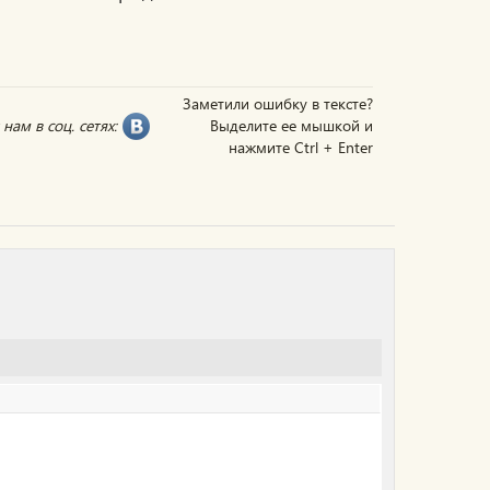
Заметили ошибку в тексте?
нам в соц. сетях:
Выделите ее мышкой и
нажмите Ctrl + Enter