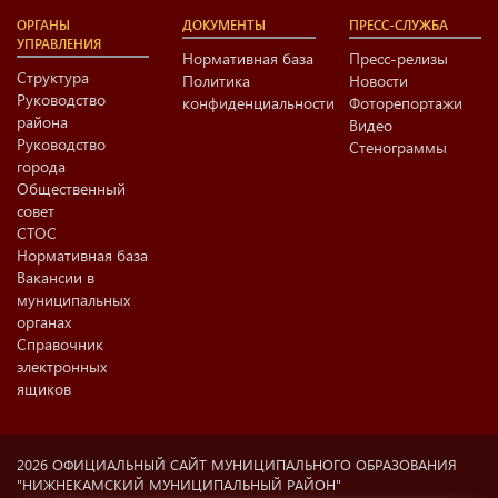
ОРГАНЫ
ДОКУМЕНТЫ
ПРЕСС-СЛУЖБА
УПРАВЛЕНИЯ
Нормативная база
Пресс-релизы
Структура
Политика
Новости
Руководство
конфиденциальности
Фоторепортажи
района
Видео
Руководство
Стенограммы
города
Общественный
совет
СТОС
Нормативная база
Вакансии в
муниципальных
органах
Справочник
электронных
ящиков
2026 ОФИЦИАЛЬНЫЙ САЙТ МУНИЦИПАЛЬНОГО ОБРАЗОВАНИЯ
"НИЖНЕКАМСКИЙ МУНИЦИПАЛЬНЫЙ РАЙОН"