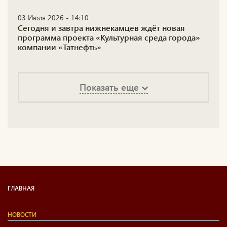
03 Июля 2026 - 14:10
Сегодня и завтра нижнекамцев ждёт новая
программа проекта «Культурная среда города»
компании «Татнефть»
Показать еще
ГЛАВНАЯ
НОВОСТИ