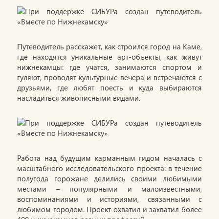
Путеводитель расскажет, как строился город на Каме,
где находятся уникальные арт-объекты, как живут
нижнекамцы: где учатся, занимаются спортом и
гуляют, проводят культурные вечера и встречаются с
друзьями, где любят поесть и куда выбираются
насладиться живописными видами.
Работа над будущим карманным гидом началась с
масштабного исследовательского проекта: в течение
полугода горожане делились своими любимыми
местами – популярными и малоизвестными,
воспоминаниями и историями, связанными с
любимом городом. Проект охватил и захватил более