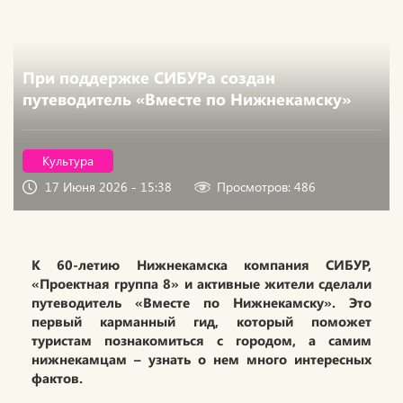
При поддержке СИБУРа создан
путеводитель «Вместе по Нижнекамску»
Культура
17 Июня 2026 - 15:38
Просмотров: 486
К 60-летию Нижнекамска компания СИБУР,
«Проектная группа 8» и активные жители сделали
путеводитель «Вместе по Нижнекамску». Это
первый карманный гид, который поможет
туристам познакомиться с городом, а самим
нижнекамцам – узнать о нем много интересных
фактов.