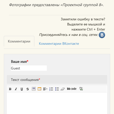
Фотографии предоставлены «Проектной группой 8».
Заметили ошибку в тексте?
Выделите ее мышкой и
нажмите Ctrl + Enter
Присоединяйтесь к нам в соц. сетях:
Комментарии
Комментарии ВКонтакте
Ваше имя
*
Текст сообщения
*