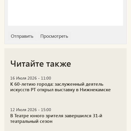
Читайте также
16 Июля 2026 - 11:00
К 60-летию города: заслуженный деятель
искусств РТ открыл выставку в Нижнекамске
12 Июля 2026 - 15:00
В Театре юного зрителя завершился 31‑й
театральный сезон