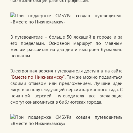
400 нижнекамцев разных профессий.
В путеводителе – больше 50 локаций в городе и за
его пределами. Основной маршрут по главным
местам рассчитан на два дня и выстроен буквально
по шагам.
Электронная версия путеводителя доступна на сайте
"Вместе по Нижнекамску"
. Там же можно поделиться
своими отзывом или предложением. Лучшие идеи
лягут в основу следующей версии карманного гида. С
печатной версией путеводителя все желающие
смогут ознакомиться в библиотеках города.