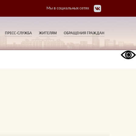
Мы в социальных сетях
ПРЕСС-СЛУЖБА
ЖИТЕЛЯМ
ОБРАЩЕНИЯ ГРАЖДАН