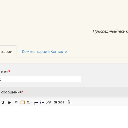
Присоединяйтесь к 
нтарии
Комментарии ВКонтакте
 имя
*
т сообщения
*