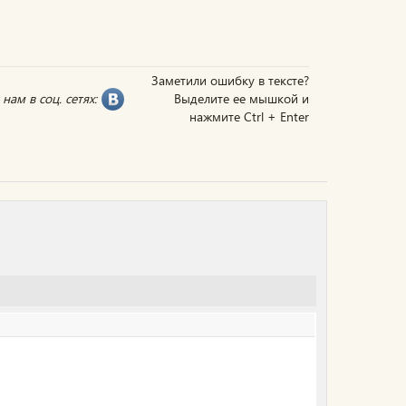
Заметили ошибку в тексте?
нам в соц. сетях:
Выделите ее мышкой и
нажмите Ctrl + Enter