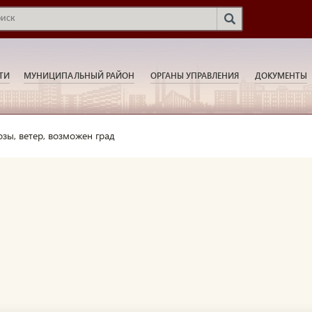
ТИ
МУНИЦИПАЛЬНЫЙ РАЙОН
ОРГАНЫ УПРАВЛЕНИЯ
ДОКУМЕНТЫ
озы, ветер, возможен град