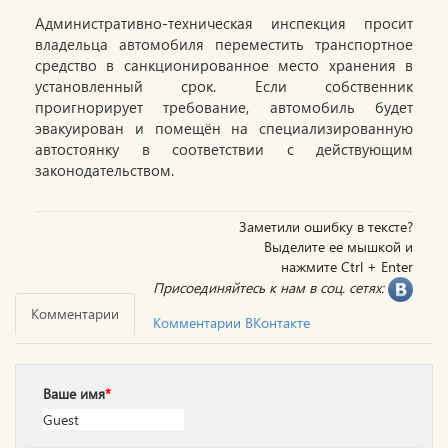
Административно-техническая инспекция просит
владельца автомобиля переместить транспортное
средство в санкционированное место хранения в
установленный срок. Если собственник
проигнорирует требование, автомобиль будет
эвакуирован и помещён на специализированную
автостоянку в соответствии с действующим
законодательством.
Заметили ошибку в тексте?
Выделите ее мышкой и
нажмите Ctrl + Enter
Присоединяйтесь к нам в соц. сетях:
Комментарии
Комментарии ВКонтакте
Ваше имя
*