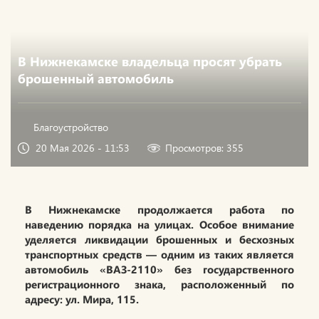
В Нижнекамске владельца просят убрать
брошенный автомобиль
Благоустройство
20 Мая 2026 - 11:53
Просмотров: 355
В Нижнекамске продолжается работа по
наведению порядка на улицах. Особое внимание
уделяется ликвидации брошенных и бесхозных
транспортных средств — одним из таких является
автомобиль «ВАЗ-2110» без государственного
регистрационного знака, расположенный по
адресу: ул. Мира, 115.