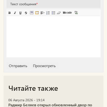
Текст сообщения
*
Читайте также
06 Августа 2026 - 19:14
Радмир Беляев открыл обновленный двор по