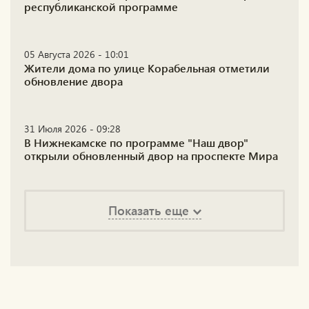
республиканской программе
05 Августа 2026 - 10:01
Жители дома по улице Корабельная отметили
обновление двора
31 Июля 2026 - 09:28
В Нижнекамске по программе "Наш двор"
открыли обновленный двор на проспекте Мира
Показать еще